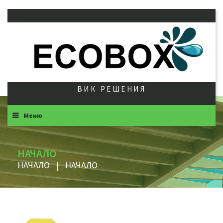
ВИК РЕШЕНИЯ
Меню
НАЧАЛО
НАЧАЛО
|
НАЧАЛО