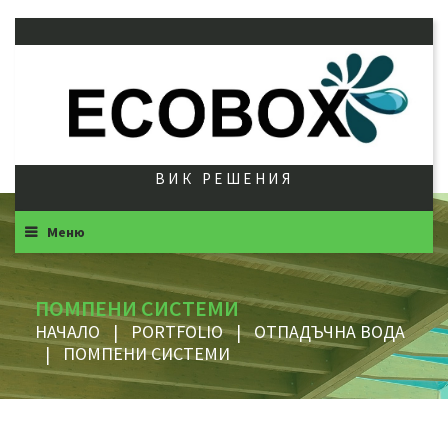
ВИК РЕШЕНИЯ
Меню
ПОМПЕНИ СИСТЕМИ
НАЧАЛО
|
PORTFOLIO
|
ОТПАДЪЧНА ВОДА
|
ПОМПЕНИ СИСТЕМИ