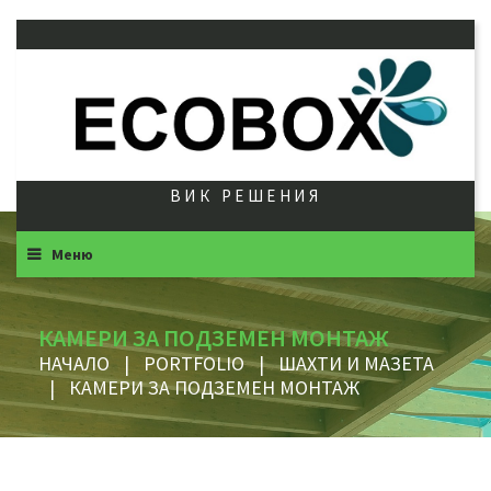
ВИК РЕШЕНИЯ
Меню
КАМЕРИ ЗА ПОДЗЕМЕН МОНТАЖ
НАЧАЛО
|
PORTFOLIO
|
ШАХТИ И МАЗЕТА
|
КАМЕРИ ЗА ПОДЗЕМЕН МОНТАЖ