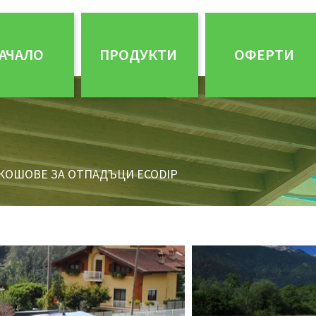
АЧАЛО
ПРОДУКТИ
ОФЕРТИ
КОШОВЕ ЗА ОТПАДЪЦИ ECODIP