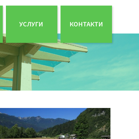
УСЛУГИ
КОНТАКТИ