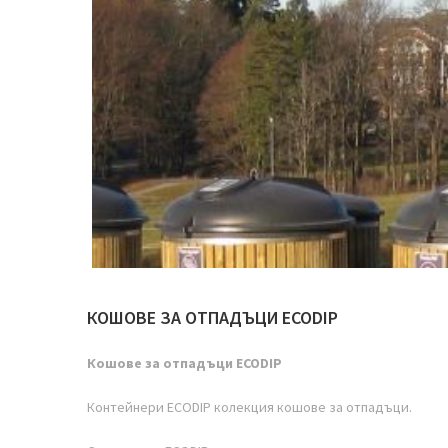
КОШОВЕ ЗА ОТПАДЪЦИ ECODIP
Кошове за отпадъци ECODIP
Контейнери
ECODIP колекция кошове за отпадъци.