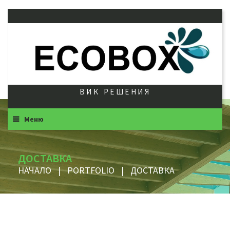
ВИК РЕШЕНИЯ
Меню
ДОСТАВКА
НАЧАЛО
|
PORTFOLIO
|
ДОСТАВКА