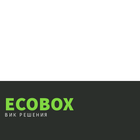
ECOBOX
ВИК РЕШЕНИЯ