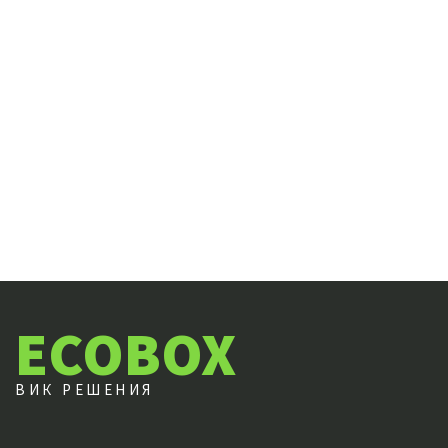
ECOBOX
ВИК РЕШЕНИЯ