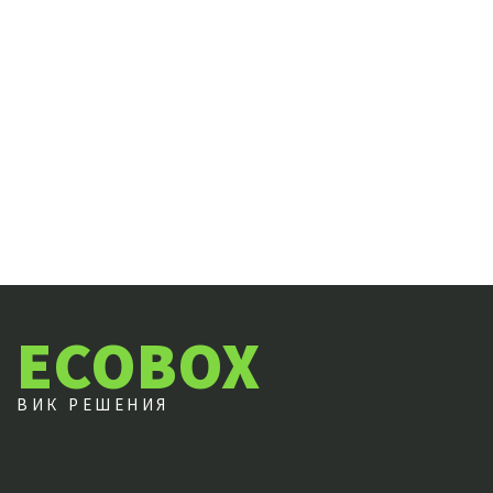
ECOBOX
ВИК РЕШЕНИЯ