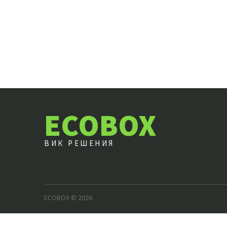
ECOBOX
ВИК РЕШЕНИЯ
ECOBOX
© 2026.