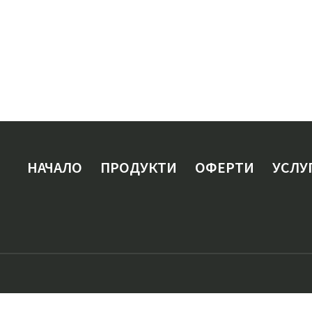
НАЧАЛО
ПРОДУКТИ
ОФЕРТИ
УСЛУ