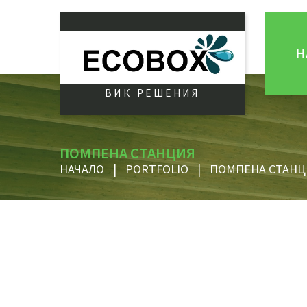
Н
ВИК РЕШЕНИЯ
ПОМПЕНА СТАНЦИЯ
НАЧАЛО
|
PORTFOLIO
|
ПОМПЕНА СТАНЦ