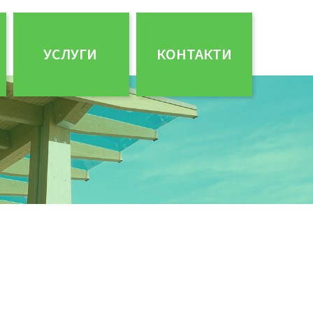
УСЛУГИ
КОНТАКТИ