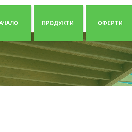
АЧАЛО
ПРОДУКТИ
ОФЕРТИ