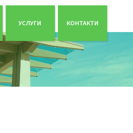
УСЛУГИ
КОНТАКТИ