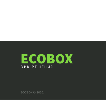
ECOBOX
ВИК РЕШЕНИЯ
ECOBOX
© 2026.