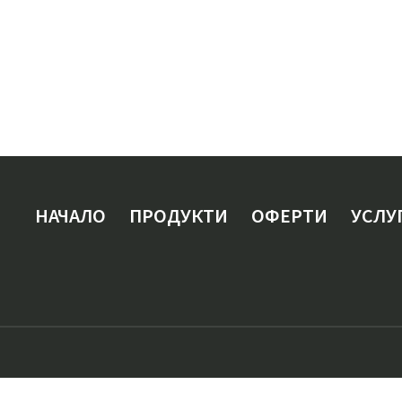
НАЧАЛО
ПРОДУКТИ
ОФЕРТИ
УСЛУ