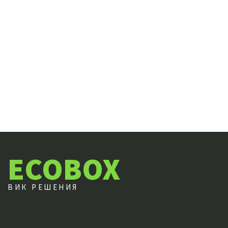
ECOBOX
ВИК РЕШЕНИЯ