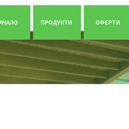
АЧАЛО
ПРОДУКТИ
ОФЕРТИ