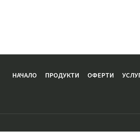
НАЧАЛО
ПРОДУКТИ
ОФЕРТИ
УСЛУ