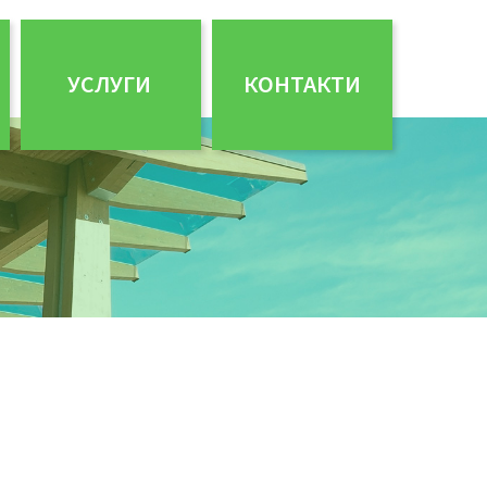
УСЛУГИ
КОНТАКТИ