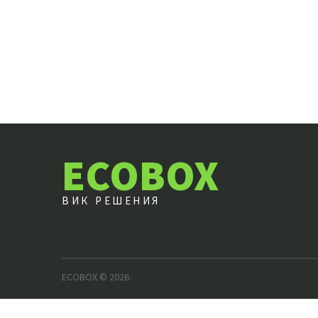
ECOBOX
ВИК РЕШЕНИЯ
ECOBOX
© 2026.