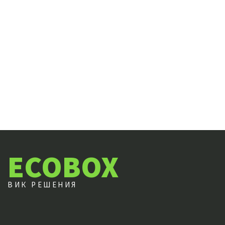
ECOBOX
ВИК РЕШЕНИЯ