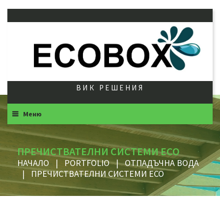
ВИК РЕШЕНИЯ
Меню
ПРЕЧИСТВАТЕЛНИ СИСТЕМИ ECO
НАЧАЛО
|
PORTFOLIO
|
ОТПАДЪЧНА ВОДА
|
ПРЕЧИСТВАТЕЛНИ СИСТЕМИ ECO