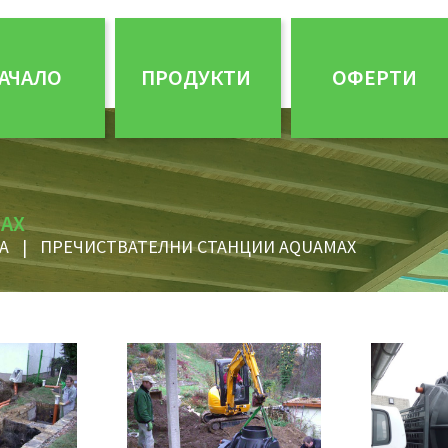
АЧАЛО
ПРОДУКТИ
ОФЕРТИ
AX
А
|
ПРЕЧИСТВАТЕЛНИ СТАНЦИИ AQUAMAX