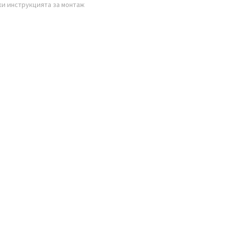
ки инструкцията за монтаж