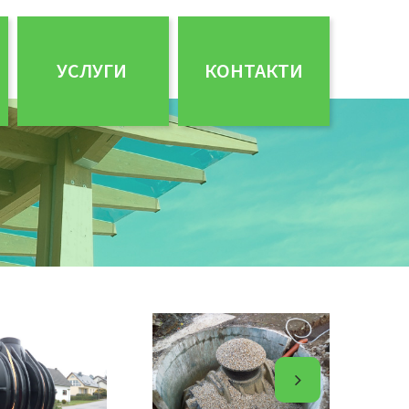
УСЛУГИ
КОНТАКТИ