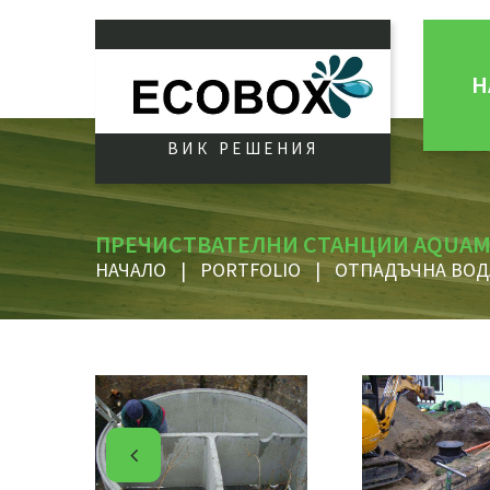
Н
ВИК РЕШЕНИЯ
ПРЕЧИСТВАТЕЛНИ СТАНЦИИ AQUAM
НАЧАЛО
|
PORTFOLIO
|
ОТПАДЪЧНА ВОД