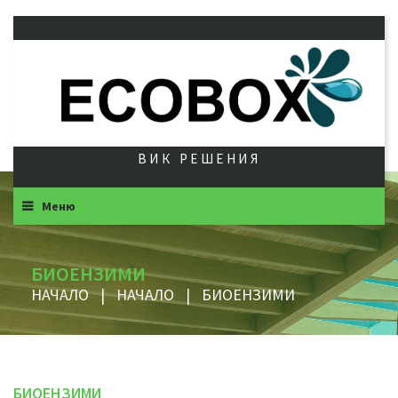
ВИК РЕШЕНИЯ
Меню
БИОЕНЗИМИ
НАЧАЛО
|
НАЧАЛО
|
БИОЕНЗИМИ
БИОЕНЗИМИ