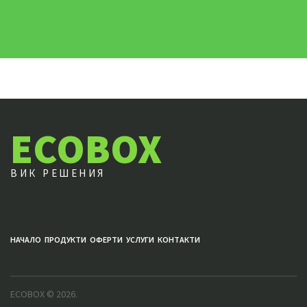
ECOBOX
ВИК РЕШЕНИЯ
НАЧАЛО
ПРОДУКТИ
ОФЕРТИ
УСЛУГИ
КОНТАКТИ
ECOBOX
© 2026.